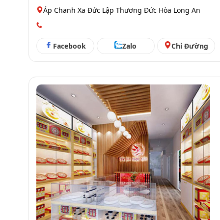
Áp Chanh Xa Đức Lập Thương Đức Hòa Long An
Facebook
Zalo
Chỉ Đường