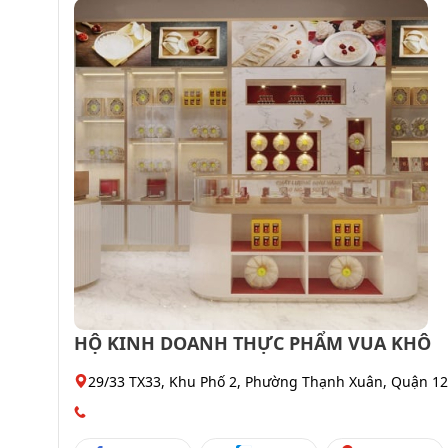
HỘ KINH DOANH THỰC PHẨM VUA KHÔ
29/33 TX33, Khu Phố 2, Phường Thạnh Xuân, Quận 12