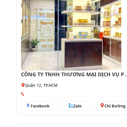
CÔNG TY TNHH THƯƠNG MẠI DỊCH VỤ P 
D
Quận 12, TP.HCM
Facebook
Zalo
Chỉ Đường