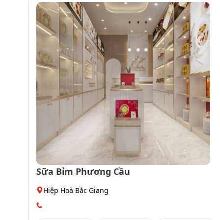
Sữa Bỉm Phương Cầu
Hiệp Hoà Bắc Giang