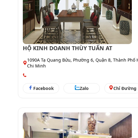
HỘ KINH DOANH THÙY TUẤN AT
1090A Tạ Quang Bửu, Phường 6, Quận 8, Thành Phố 
Chi Minh
Facebook
Zalo
Chỉ Đường