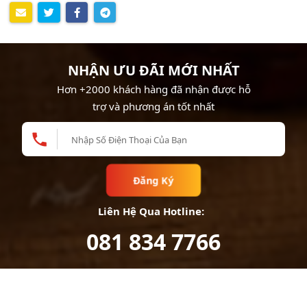
NHẬN ƯU ĐÃI MỚI NHẤT
Hơn +2000 khách hàng đã nhận được hỗ
trợ và phương án tốt nhất
Đăng Ký
Liên Hệ Qua Hotline:
081 834 7766