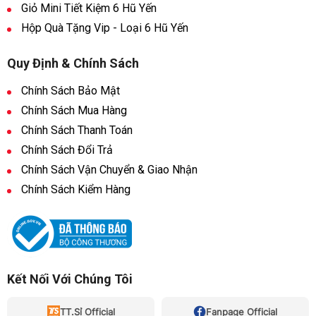
Giỏ Mini Tiết Kiệm 6 Hũ Yến
Hộp Quà Tặng Vip - Loại 6 Hũ Yến
Quy Định & Chính Sách
Chính Sách Bảo Mật
Chính Sách Mua Hàng
Chính Sách Thanh Toán
Chính Sách Đổi Trả
Chính Sách Vận Chuyển & Giao Nhận
Chính Sách Kiểm Hàng
Kết Nối Với Chúng Tôi
TT.Sỉ Official
Fanpage Official