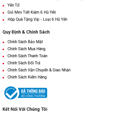
Yến Tổ
Giỏ Mini Tiết Kiệm 6 Hũ Yến
Hộp Quà Tặng Vip - Loại 6 Hũ Yến
Quy Định & Chính Sách
Chính Sách Bảo Mật
Chính Sách Mua Hàng
Chính Sách Thanh Toán
Chính Sách Đổi Trả
Chính Sách Vận Chuyển & Giao Nhận
Chính Sách Kiểm Hàng
Kết Nối Với Chúng Tôi