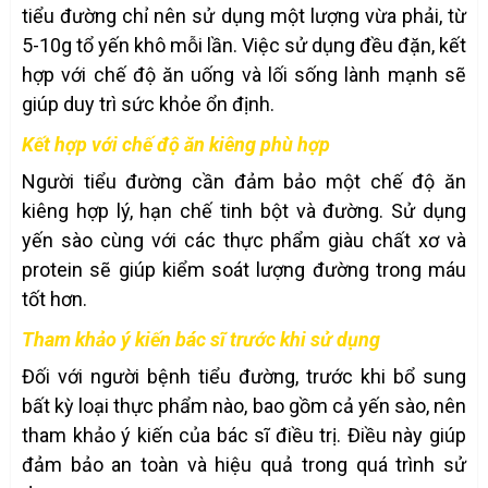
tiểu đường chỉ nên sử dụng một lượng vừa phải, từ
5-10g tổ yến khô mỗi lần. Việc sử dụng đều đặn, kết
hợp với chế độ ăn uống và lối sống lành mạnh sẽ
giúp duy trì sức khỏe ổn định.
Kết hợp với chế độ ăn kiêng phù hợp
Người tiểu đường cần đảm bảo một chế độ ăn
kiêng hợp lý, hạn chế tinh bột và đường. Sử dụng
yến sào cùng với các thực phẩm giàu chất xơ và
protein sẽ giúp kiểm soát lượng đường trong máu
tốt hơn.
Tham khảo ý kiến bác sĩ trước khi sử dụng
Đối với người bệnh tiểu đường, trước khi bổ sung
bất kỳ loại thực phẩm nào, bao gồm cả yến sào, nên
tham khảo ý kiến của bác sĩ điều trị. Điều này giúp
đảm bảo an toàn và hiệu quả trong quá trình sử