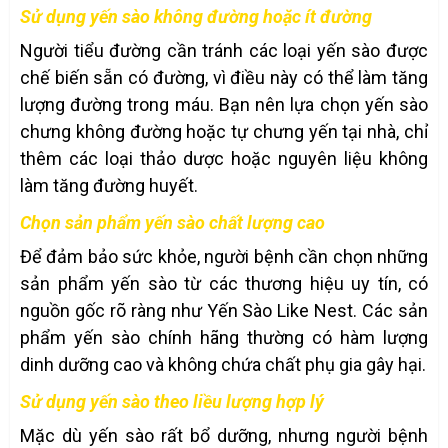
Sử dụng yến sào không đường hoặc ít đường
Người tiểu đường cần tránh các loại yến sào được
chế biến sẵn có đường, vì điều này có thể làm tăng
lượng đường trong máu. Bạn nên lựa chọn yến sào
chưng không đường hoặc tự chưng yến tại nhà, chỉ
thêm các loại thảo dược hoặc nguyên liệu không
làm tăng đường huyết.
Chọn sản phẩm yến sào chất lượng cao
Để đảm bảo sức khỏe, người bệnh cần chọn những
sản phẩm yến sào từ các thương hiệu uy tín, có
nguồn gốc rõ ràng như Yến Sào Like Nest. Các sản
phẩm yến sào chính hãng thường có hàm lượng
dinh dưỡng cao và không chứa chất phụ gia gây hại.
Sử dụng yến sào theo liều lượng hợp lý
Mặc dù yến sào rất bổ dưỡng, nhưng người bệnh