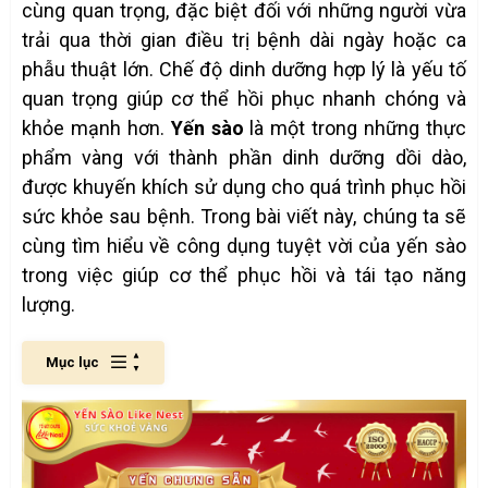
cùng quan trọng, đặc biệt đối với những người vừa
trải qua thời gian điều trị bệnh dài ngày hoặc ca
phẫu thuật lớn. Chế độ dinh dưỡng hợp lý là yếu tố
quan trọng giúp cơ thể hồi phục nhanh chóng và
khỏe mạnh hơn.
Yến sào
là một trong những thực
phẩm vàng với thành phần dinh dưỡng dồi dào,
được khuyến khích sử dụng cho quá trình phục hồi
sức khỏe sau bệnh. Trong bài viết này, chúng ta sẽ
cùng tìm hiểu về công dụng tuyệt vời của yến sào
trong việc giúp cơ thể phục hồi và tái tạo năng
lượng.
Mục lục