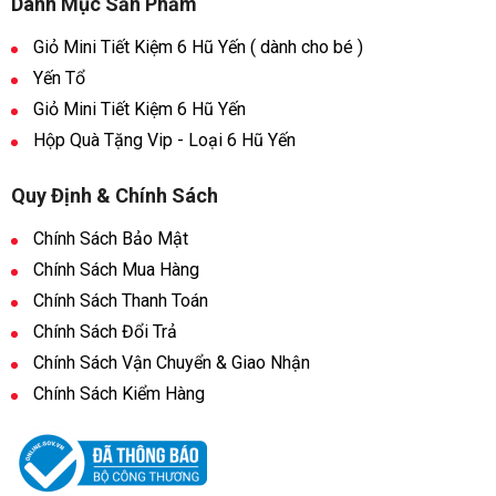
Danh Mục Sản Phẩm
Giỏ Mini Tiết Kiệm 6 Hũ Yến ( dành cho bé )
Yến Tổ
Giỏ Mini Tiết Kiệm 6 Hũ Yến
Hộp Quà Tặng Vip - Loại 6 Hũ Yến
Quy Định & Chính Sách
Chính Sách Bảo Mật
Chính Sách Mua Hàng
Chính Sách Thanh Toán
Chính Sách Đổi Trả
Chính Sách Vận Chuyển & Giao Nhận
Chính Sách Kiểm Hàng