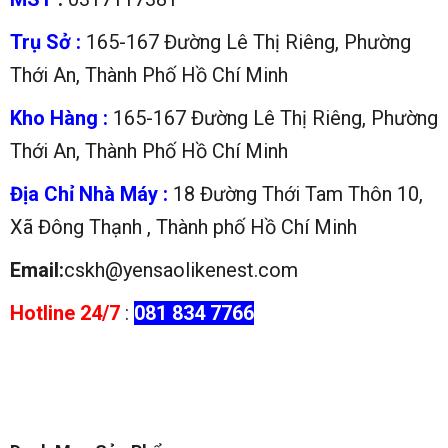
Trụ Sở :
165-167 Đường Lê Thị Riêng, Phường
Thới An, Thành Phố Hồ Chí Minh
Kho Hàng :
165-167 Đường Lê Thị Riêng, Phường
Thới An, Thành Phố Hồ Chí Minh
Địa Chỉ Nhà Máy :
18 Đường Thới Tam Thôn 10,
Xã Đông Thạnh , Thành phố Hồ Chí Minh
Email:
cskh@yensaolikenest.com
Hotline 24/7
:
081 834 7766